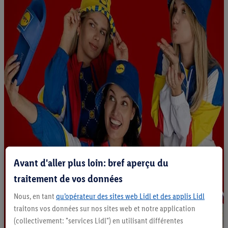
Avant d'aller plus loin: bref aperçu du
traitement de vos données
Nous, en tant
qu’opérateur des sites web Lidl et des applis Lidl
traitons vos données sur nos sites web et notre application
(collectivement: "services Lidl") en utilisant différentes