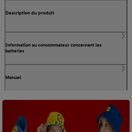
Description du produit
Information au consommateur concernant les
batteries
Manuel