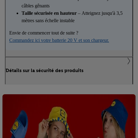
câbles gênants
Taille sécurisée en hauteur
– Atteignez jusqu'à 3,5
mètres sans échelle instable
Envie de commencer tout de suite ?
Commandez ici votre batterie 20 V et son chargeur.
Détails sur la sécurité des produits