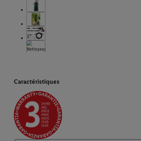
Caractéristiques