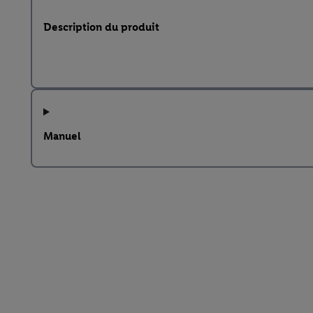
Description du produit
Manuel