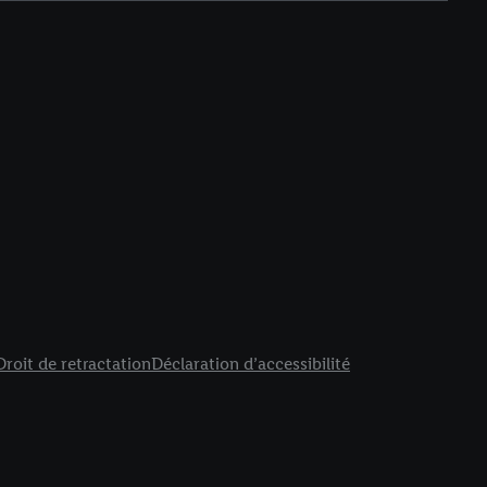
Droit de retractation
Déclaration d’accessibilité