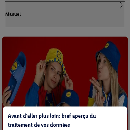
Manuel
Avant d'aller plus loin: bref aperçu du
traitement de vos données