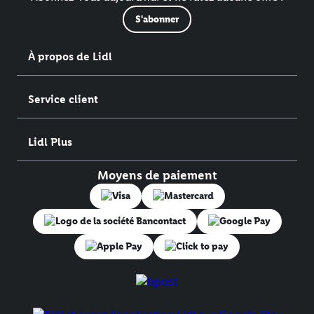
S'abonner
À propos de Lidl
Service client
Lidl Plus
Moyens de paiement