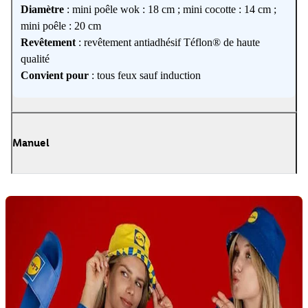
Diamètre
: mini poêle wok : 18 cm ; mini cocotte : 14 cm ;
mini poêle : 20 cm
Revêtement
: revêtement antiadhésif Téflon® de haute
qualité
Convient pour
: tous feux sauf induction
Manuel