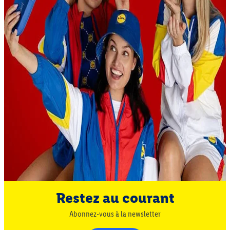
Restez au courant
Abonnez-vous à la newsletter