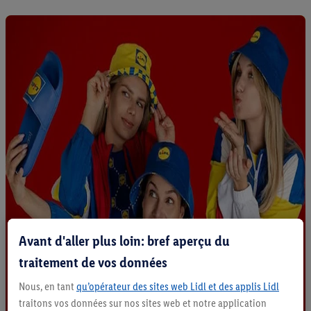
Avant d'aller plus loin: bref aperçu du
traitement de vos données
Nous, en tant
qu’opérateur des sites web Lidl et des applis Lidl
traitons vos données sur nos sites web et notre application