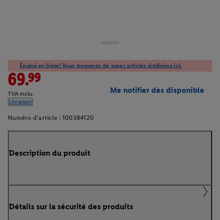
Épuisé en ligne! Vous trouverez de super articles similaires ici.
69.99
Me notifier dès disponible
TVA inclu.
Livraison
Numéro d'article :
100384120
Description du produit
Détails sur la sécurité des produits