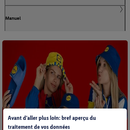
Manuel
Avant d'aller plus loin: bref aperçu du
traitement de vos données