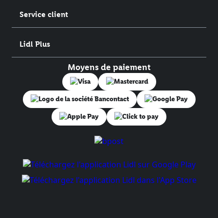
Service client
Lidl Plus
Moyens de paiement