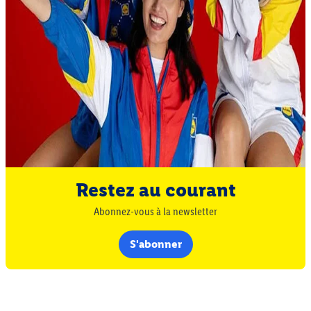
Restez au courant
Abonnez-vous à la newsletter
S'abonner