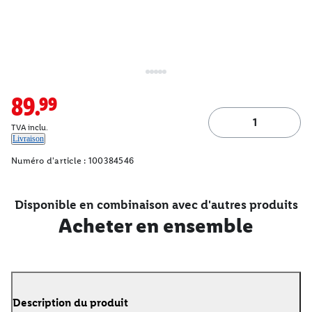
89.99
TVA inclu.
Livraison
Numéro d'article :
100384546
Disponible en combinaison avec d'autres produits
Acheter en ensemble
Description du produit