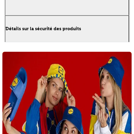
Détails sur la sécurité des produits