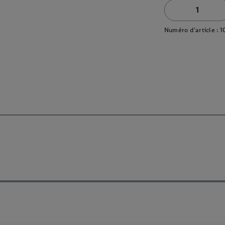
Numéro d'article :
1