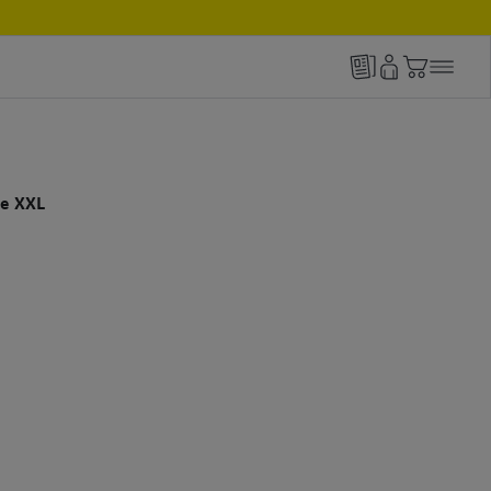
le XXL