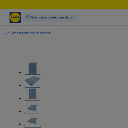
/
Accessoires de baignade