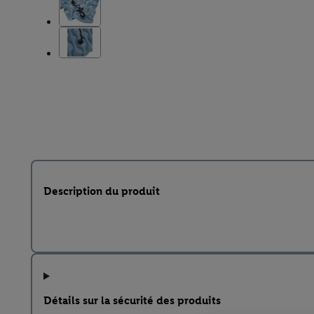
Description du produit
Détails sur la sécurité des produits