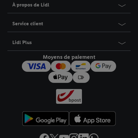
À propos de Lidl
Service client
Lidl Plus
Moyens de paiement