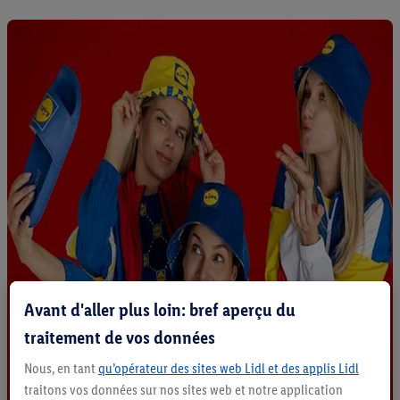
Avant d'aller plus loin: bref aperçu du
traitement de vos données
Nous, en tant
qu’opérateur des sites web Lidl et des applis Lidl
traitons vos données sur nos sites web et notre application