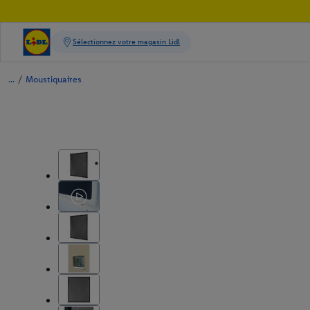
/
Moustiquaires