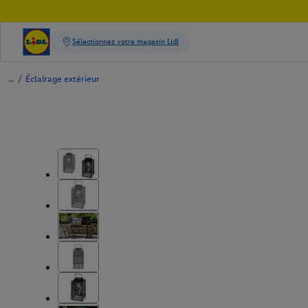
/
Éclairage extérieur