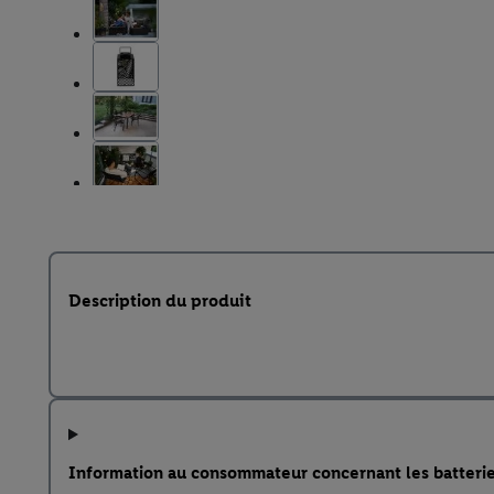
Description du produit
Information au consommateur concernant les batteri