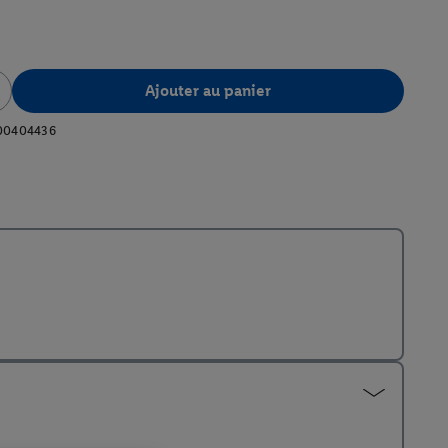
Ajouter au panier
00404436