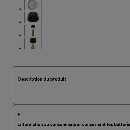
Description du produit
Information au consommateur concernant les batteri