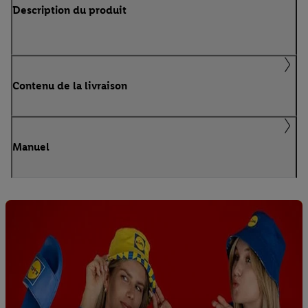
Description du produit
Contenu de la livraison
Manuel