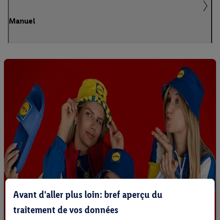
Manuel
Avant d'aller plus loin: bref aperçu du
traitement de vos données