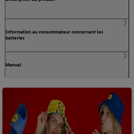
Information au consommateur concernant les
batteries
Manuel