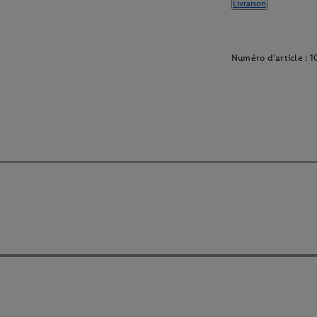
Livraison
Numéro d'article :
1