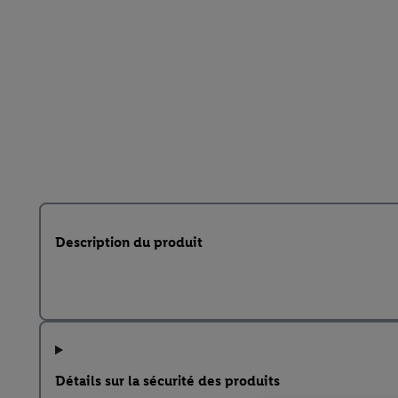
Description du produit
Détails sur la sécurité des produits