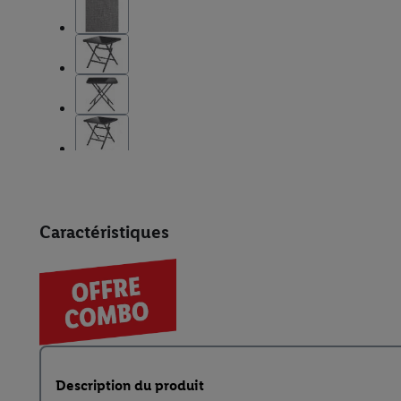
Caractéristiques
Description du produit