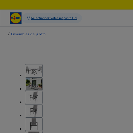
/
Ensembles de jardin