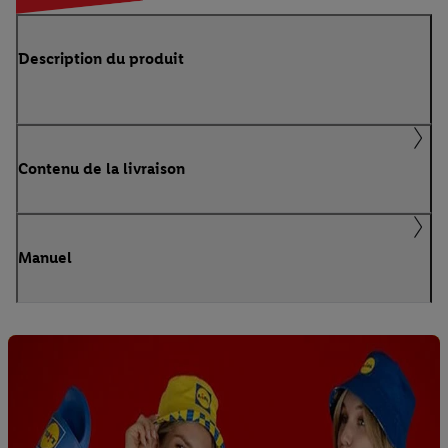
Description du produit
Contenu de la livraison
Manuel