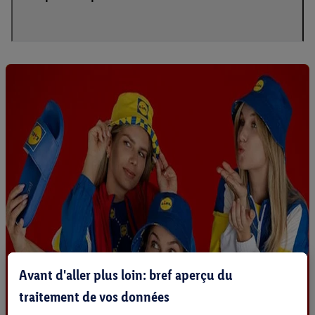
Avant d'aller plus loin: bref aperçu du
traitement de vos données