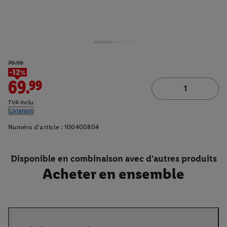
79.99
-12%
69.99
TVA inclu.
Livraison
Numéro d'article :
100400804
Disponible en combinaison avec d'autres produits
Acheter en ensemble