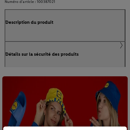
Numéro d'article :
100387021
Description du produit
Détails sur la sécurité des produits