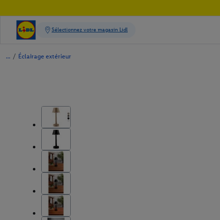
/
Éclairage extérieur