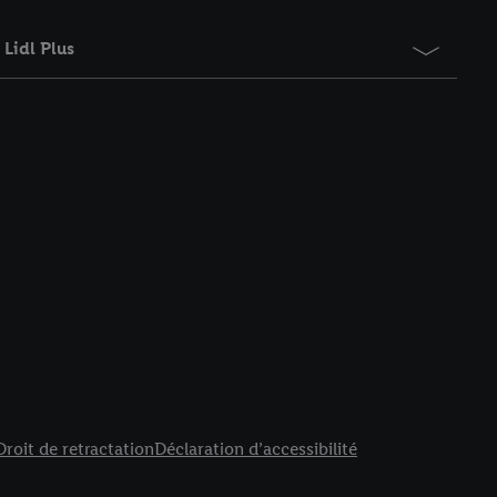
Lidl Plus
Droit de retractation
Déclaration d’accessibilité