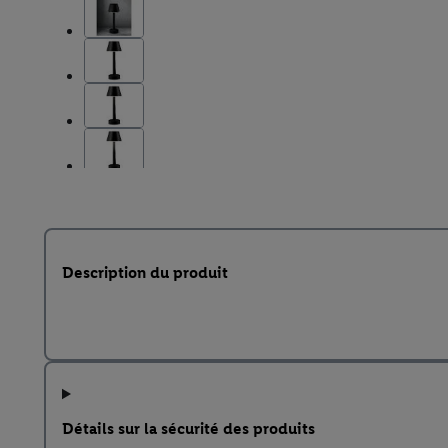
Description du produit
Détails sur la sécurité des produits