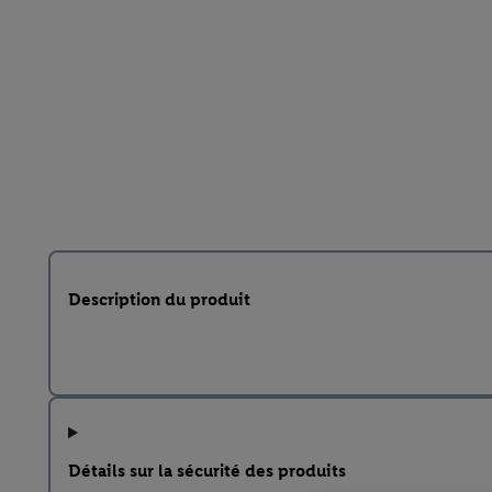
Description du produit
Détails sur la sécurité des produits