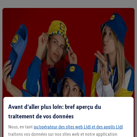
Avant d'aller plus loin: bref aperçu du
traitement de vos données
Nous, en tant
qu’opérateur des sites web Lidl et des applis Lidl
traitons vos données sur nos sites web et notre application