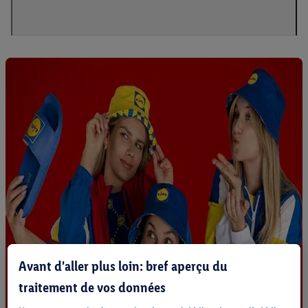
Avant d'aller plus loin: bref aperçu du
traitement de vos données