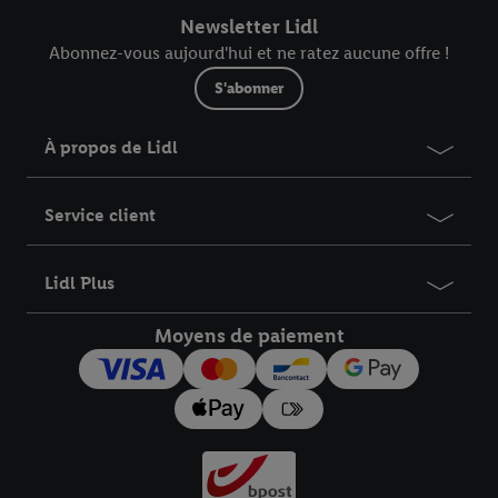
Newsletter Lidl
Abonnez-vous aujourd'hui et ne ratez aucune offre !
S'abonner
À propos de Lidl
Service client
Lidl Plus
Moyens de paiement