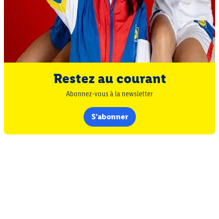
Restez au courant
Abonnez-vous à la newsletter
S'abonner