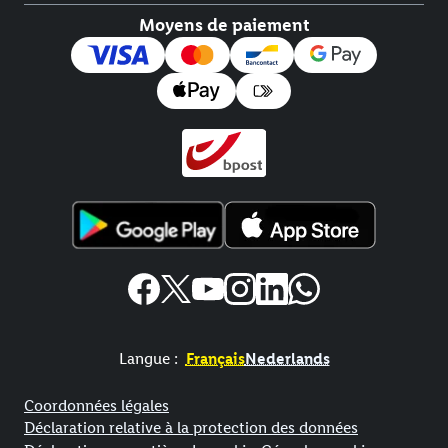
Moyens de paiement
Langue :
Français
Nederlands
Élément de pied de page avec liens vers les textes juridiques
Coordonnées légales
Déclaration relative à la protection des données