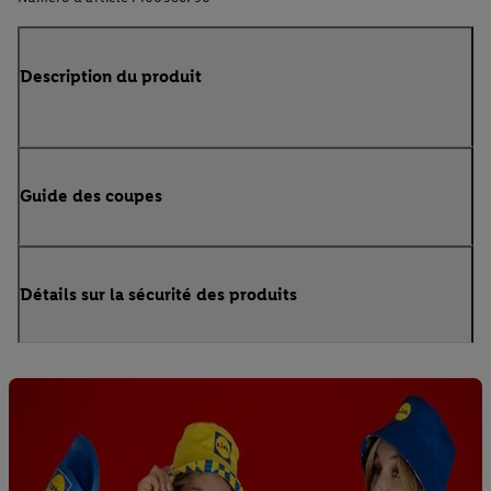
Description du produit
Guide des coupes
Détails sur la sécurité des produits