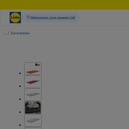
/
Surmatelas