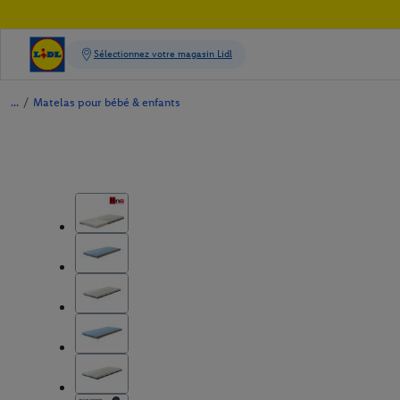
/
Matelas pour bébé & enfants