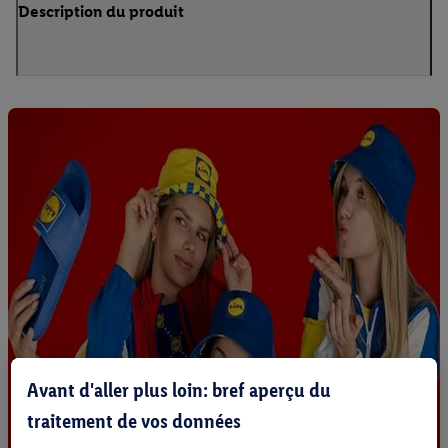
Description du produit
Avant d'aller plus loin: bref aperçu du
traitement de vos données