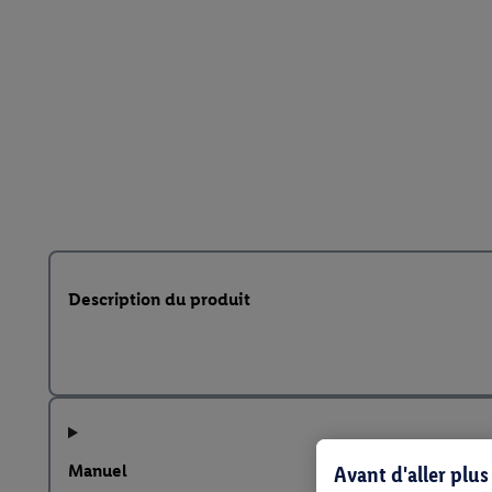
Description du produit
Manuel
Avant d'aller plu