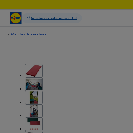
/
Matelas de couchage