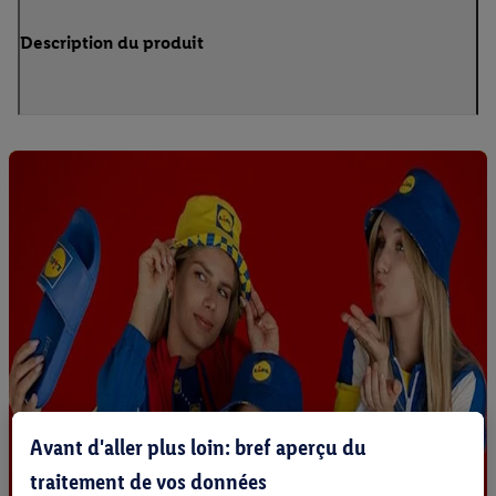
Description du produit
Avant d'aller plus loin: bref aperçu du
traitement de vos données