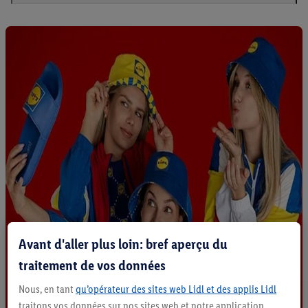
Avant d'aller plus loin: bref aperçu du
traitement de vos données
Nous, en tant
qu’opérateur des sites web Lidl et des applis Lidl
traitons vos données sur nos sites web et notre application