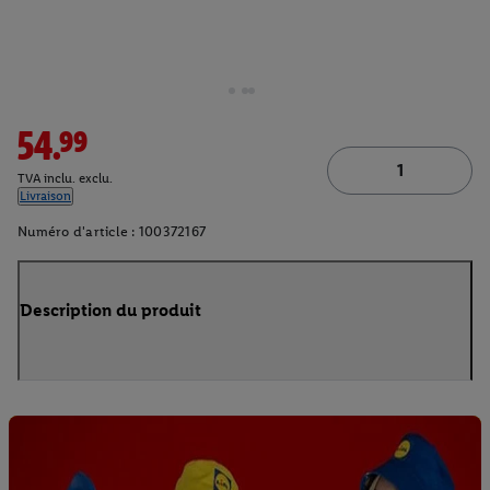
54.99
TVA inclu. exclu.
Livraison
Numéro d'article :
100372167
Description du produit