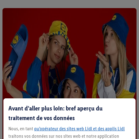
Avant d'aller plus loin: bref aperçu du
traitement de vos données
Nous, en tant
qu’opérateur des sites web Lidl et des applis Lidl
traitons vos données sur nos sites web et notre application