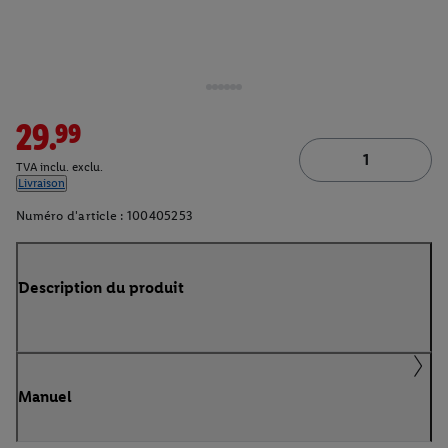
29.99
TVA inclu. exclu.
Livraison
Numéro d'article :
100405253
Description du produit
Manuel