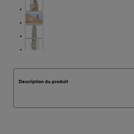
Description du produit