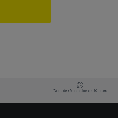
Droit de rétractation de 30 jours