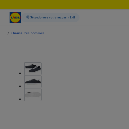
/
Chaussures hommes