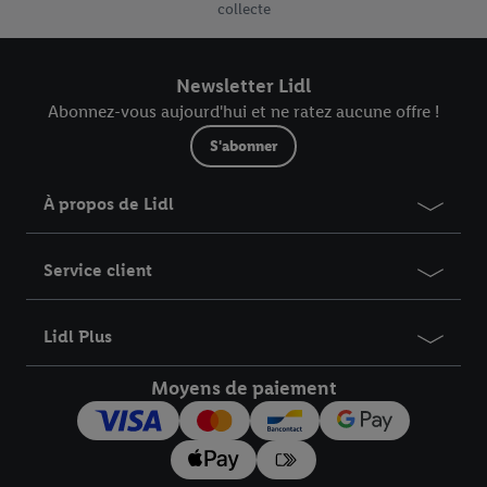
collecte
Newsletter Lidl
Abonnez-vous aujourd'hui et ne ratez aucune offre !
S'abonner
À propos de Lidl
Service client
Lidl Plus
Moyens de paiement