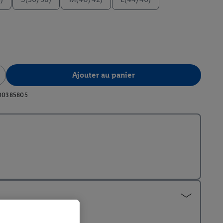
Ajouter au panier
00385805