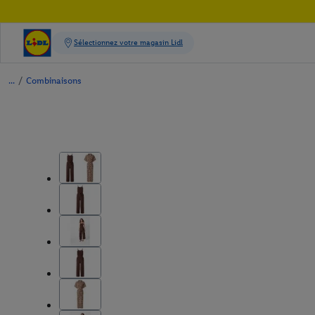
/
Combinaisons