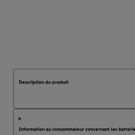
Description du produit
Information au consommateur concernant les batteri