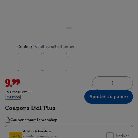
Couleur :
Veuillez sélectionner
9.99
TVA inclu. exclu.
Ajouter au panier
Livraison