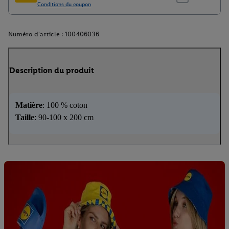
Numéro d'article :
100406036
Description du produit
Matière
: 100 % coton
Taille
: 90-100 x 200 cm