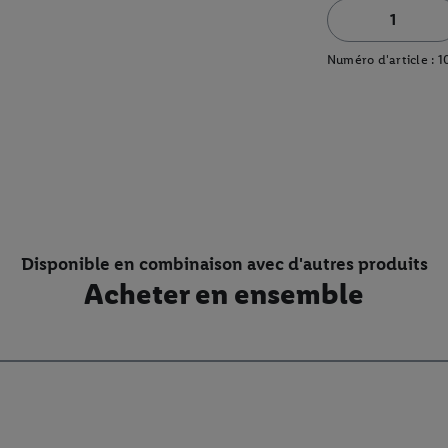
Numéro d'article :
1
Disponible en combinaison avec d'autres produits
Acheter en ensemble