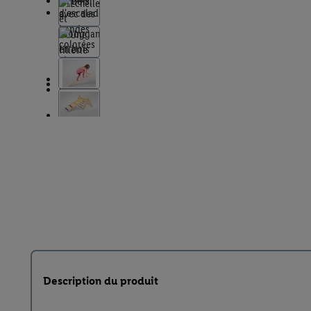
Description du produit