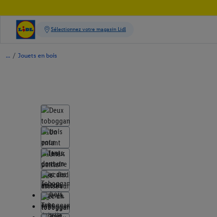
/
Jouets en bois