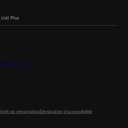
Lidl Plus
Droit de retractation
Déclaration d’accessibilité