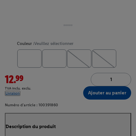
Couleur :
Veuillez sélectionner
12.99
TVA inclu. exclu.
Ajouter au panier
Livraison
Numéro d'article :
100391860
Description du produit