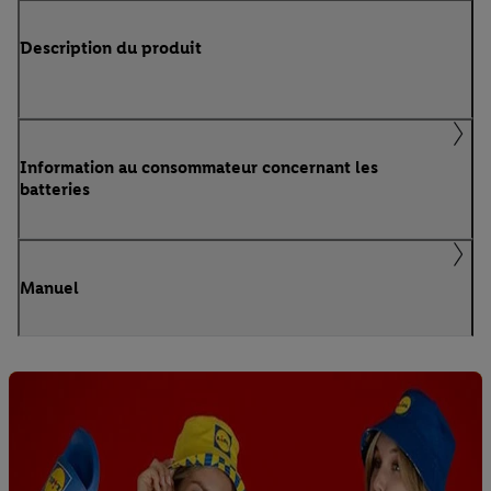
Description du produit
Information au consommateur concernant les
batteries
Manuel