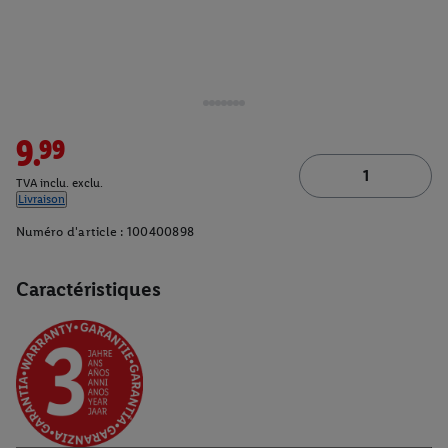
9.99
TVA inclu. exclu.
Livraison
Numéro d'article :
100400898
Caractéristiques